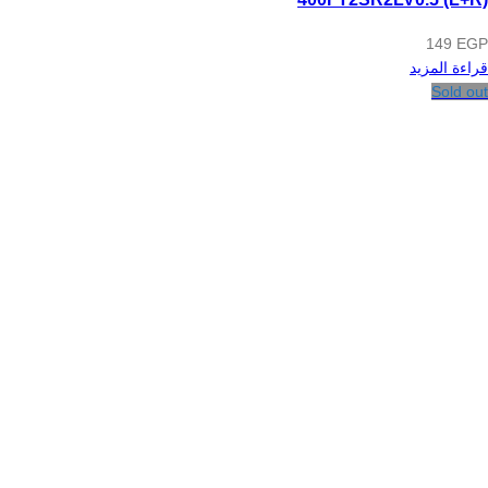
149
EGP
قراءة المزيد
Sold out