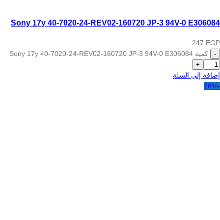
Sony 17y 40-7020-24-REV02-160720 JP-3 94V-0 E306084
247
EGP
كمية Sony 17y 40-7020-24-REV02-160720 JP-3 94V-0 E306084
إضافة إلى السلة
-28%