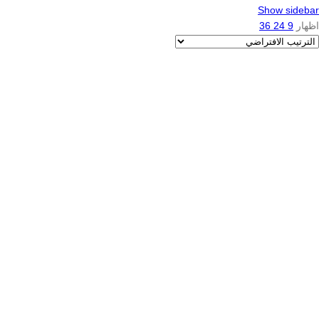
Show sidebar
اظهار
9
24
36