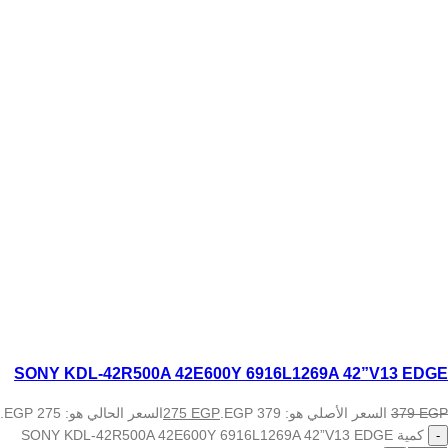
SONY KDL-42R500A 42E600Y 6916L1269A 42”V13 EDGE
EGP
379
السعر الأصلي هو: 379 EGP.
EGP
275
السعر الحالي هو: 275 EGP.
كمية SONY KDL-42R500A 42E600Y 6916L1269A 42”V13 EDGE