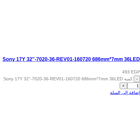
Sony 17Y 32″-7020-36-REV01-160720 686mm*7mm 36LED
493
EGP
كمية Sony 17Y 32"-7020-36-REV01-160720 686mm*7mm 36LED
إضافة إلى السلة