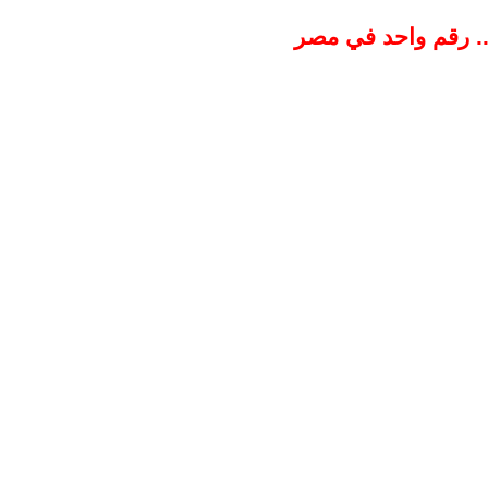
ة.. رقم واحد في مصر