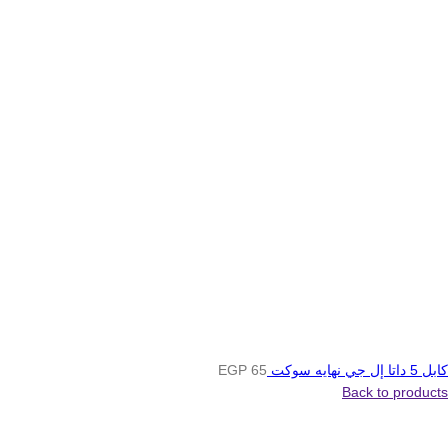
كابل 5 داتا إل جي نهايه سوكت
65
EGP
Back to products