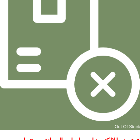
Out Of Stock