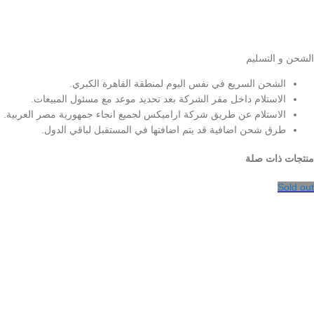
الشحن و التسليم
الشحن السريع في نفس اليوم لمنطقة القاهرة الكبري.
الاستلام داخل مقر الشركة بعد تحديد موعد مع مسئول المبيعات.
الاستلام عن طريق شركة اراميكس لجميع انجاء جمهورية مصر العربية.
طرق شحن اضافية قد يتم اضافتها في المستقبل لباقي الدول.
منتجات ذات صلة
Sold out