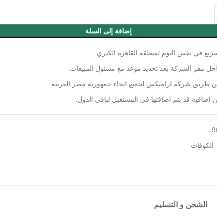
إضافة إلى السلة
ريع في نفس اليوم لمنطقة القاهرة الكبري.
اخل مقر الشركة بعد تحديد موعد مع مسئول المبيعات.
عن طريق شركة اراميكس لجميع انجاء جمهورية مصر العربية.
ضافية قد يتم اضافتها في المستقبل لباقي الدول.
9
الكوفات
الشحن و التسليم