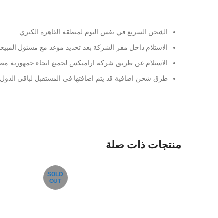
Facebook
X
الشحن السريع في نفس اليوم لمنطقة القاهرة الكبري.
Instagram
الاستلام داخل مقر الشركة بعد تحديد موعد مع مسئول المبيع
الاستلام عن طريق شركة اراميكس لجميع انجاء جمهورية مصر 
YouTube
طرق شحن اضافية قد يتم اضافتها في المستقبل لباقي الدول.
Pinterest
منتجات ذات صلة
SOLD
OUT