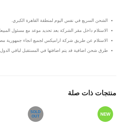
Facebook
X
الشحن السريع في نفس اليوم لمنطقة القاهرة الكبري.
Instagram
الاستلام داخل مقر الشركة بعد تحديد موعد مع مسئول المبيع
الاستلام عن طريق شركة اراميكس لجميع انجاء جمهورية مصر 
YouTube
طرق شحن اضافية قد يتم اضافتها في المستقبل لباقي الدول.
Pinterest
منتجات ذات صلة
SOLD
NEW
OUT