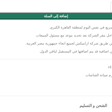
إضافة إلى السلة
ريع في نفس اليوم لمنطقة القاهرة الكبري.
اخل مقر الشركة بعد تحديد موعد مع مسئول المبيعات.
عن طريق شركة اراميكس لجميع انجاء جمهورية مصر العربية.
ضافية قد يتم اضافتها في المستقبل لباقي الدول.
r4
زم صيانة الشاشات
الشحن و التسليم