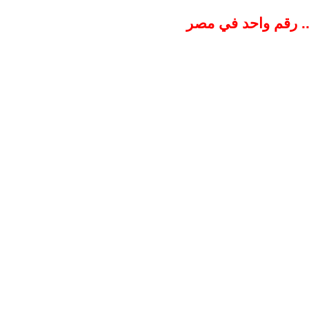
ة.. رقم واحد في مصر